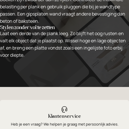
belasting per plank en gebruik pluggen die bij je wandtype
passen. Een gipsplaten wand vraagt andere bevestiging dan
beton of baksteen.
Stylen zonder vol te zetten
Laat een derde van de plank leeg. Zo blijft het oog rusten en
valt elk object dat je plaatst op. Wissel hoge en lage objecten
af, en breng een platte vondst zoals een ingelijste foto erbij
voor diepte.
Klantenservice
Heb je een vraag? We helpen je graag met persoonlijk advies.