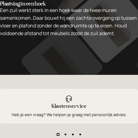
Plaatsing in een hoek
Een zuil werkt sterk in een hoek waar de twee muren
samenkomen. Daar bouwt hij een zachte overgang op tussen
vloer en plafond zonder de wandruimte op te eisen. Houd
voldoende afstand tot meubels zodat de zuil ademt.
Klantenservice
Heb je een vraag? We helpen je graag met persoonlijk advies.