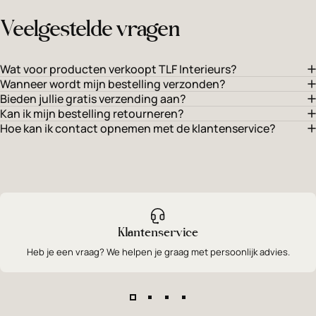
Veelgestelde vragen
Wat voor producten verkoopt TLF Interieurs?
Wanneer wordt mijn bestelling verzonden?
Bieden jullie gratis verzending aan?
Kan ik mijn bestelling retourneren?
Hoe kan ik contact opnemen met de klantenservice?
Klantenservice
Heb je een vraag? We helpen je graag met persoonlijk advies.