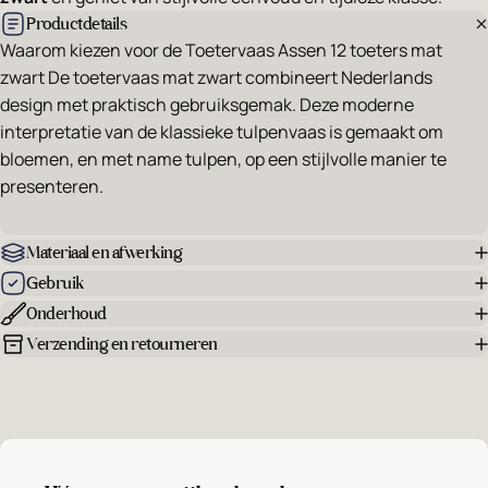
Productdetails
Waarom kiezen voor de Toetervaas Assen 12 toeters mat
zwart De toetervaas mat zwart combineert Nederlands
design met praktisch gebruiksgemak. Deze moderne
interpretatie van de klassieke tulpenvaas is gemaakt om
bloemen, en met name tulpen, op een stijlvolle manier te
presenteren.
Materiaal en afwerking
Gebruik
Onderhoud
Verzending en retourneren