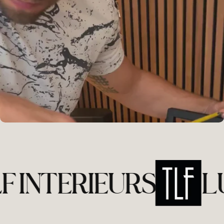
INTERIEURS
LUX