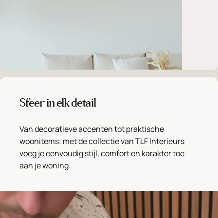
Sfeer in elk detail
Van decoratieve accenten tot praktische
woonitems: met de collectie van TLF Interieurs
voeg je eenvoudig stijl, comfort en karakter toe
aan je woning.