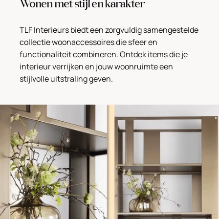
Wonen met stijl en karakter
TLF Interieurs biedt een zorgvuldig samengestelde
collectie woonaccessoires die sfeer en
functionaliteit combineren. Ontdek items die je
interieur verrijken en jouw woonruimte een
stijlvolle uitstraling geven.