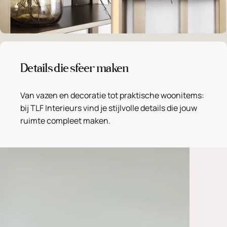
Details die sfeer maken
Van vazen en decoratie tot praktische woonitems:
bij TLF Interieurs vind je stijlvolle details die jouw
ruimte compleet maken.